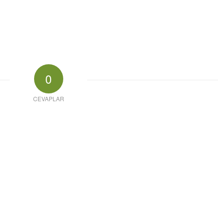
0
CEVAPLAR