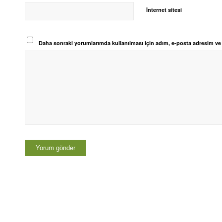
İnternet sitesi
Daha sonraki yorumlarımda kullanılması için adım, e-posta adresim ve s