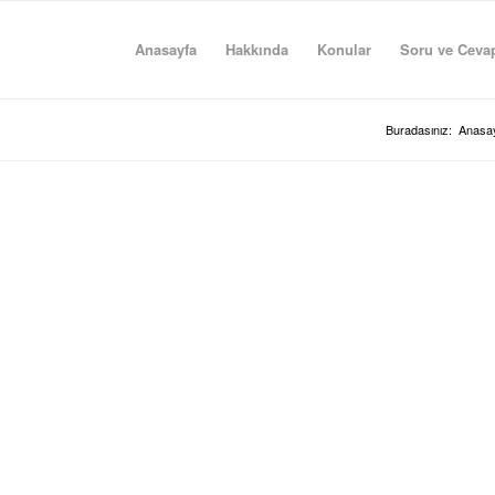
Anasayfa
Hakkında
Konular
Soru ve Ceva
Buradasınız:
Anasa