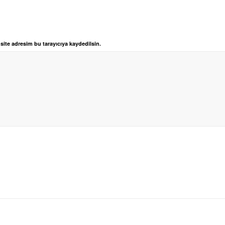
ite adresim bu tarayıcıya kaydedilsin.