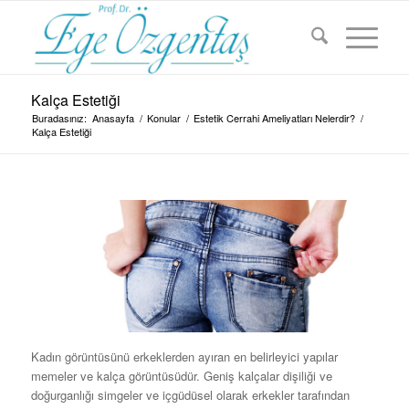
Kalça Estetiği
Buradasınız:
Anasayfa
/
Konular
/
Estetik Cerrahi Ameliyatları Nelerdir?
/
Kalça Estetiği
Kadın görüntüsünü erkeklerden ayıran en belirleyici yapılar
memeler ve kalça görüntüsüdür. Geniş kalçalar dişiliği ve
doğurganlığı simgeler ve içgüdüsel olarak erkekler tarafından