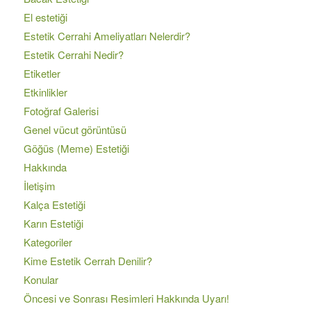
El estetiği
Estetik Cerrahi Ameliyatları Nelerdir?
Estetik Cerrahi Nedir?
Etiketler
Etkinlikler
Fotoğraf Galerisi
Genel vücut görüntüsü
Göğüs (Meme) Estetiği
Hakkında
İletişim
Kalça Estetiği
Karın Estetiği
Kategoriler
Kime Estetik Cerrah Denilir?
Konular
Öncesi ve Sonrası Resimleri Hakkında Uyarı!