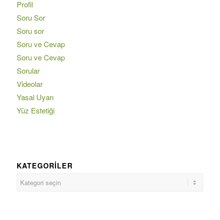
Profil
Soru Sor
Soru sor
Soru ve Cevap
Soru ve Cevap
Sorular
Videolar
Yasal Uyarı
Yüz Estetiği
KATEGORILER