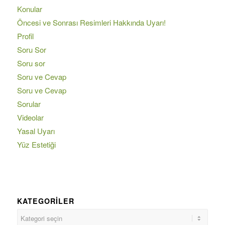
Konular
Öncesi ve Sonrası Resimleri Hakkında Uyarı!
Profil
Soru Sor
Soru sor
Soru ve Cevap
Soru ve Cevap
Sorular
Videolar
Yasal Uyarı
Yüz Estetiği
KATEGORILER