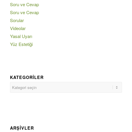
Soru ve Cevap
Soru ve Cevap
Sorular
Videolar
Yasal Uyarı
Yüz Estetiği
KATEGORILER
ARŞIVLER