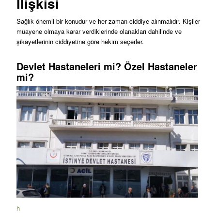
İlişkisi
Sağlık önemli bir konudur ve her zaman ciddiye alınmalıdır. Kişiler
muayene olmaya karar verdiklerinde olanakları dahilinde ve
şikayetlerinin ciddiyetine göre hekim seçerler.
Devlet Hastaneleri mi? Özel Hastaneler
mi?
h