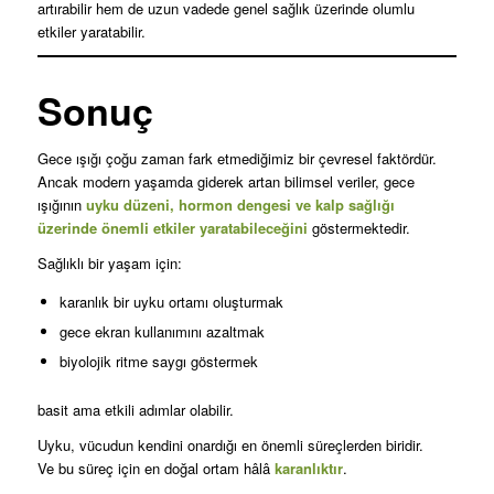
artırabilir hem de uzun vadede genel sağlık üzerinde olumlu
etkiler yaratabilir.
Sonuç
Gece ışığı çoğu zaman fark etmediğimiz bir çevresel faktördür.
Ancak modern yaşamda giderek artan bilimsel veriler, gece
ışığının
uyku düzeni, hormon dengesi ve kalp sağlığı
üzerinde önemli etkiler yaratabileceğini
göstermektedir.
Sağlıklı bir yaşam için:
karanlık bir uyku ortamı oluşturmak
gece ekran kullanımını azaltmak
biyolojik ritme saygı göstermek
basit ama etkili adımlar olabilir.
Uyku, vücudun kendini onardığı en önemli süreçlerden biridir.
Ve bu süreç için en doğal ortam hâlâ
karanlıktır
.