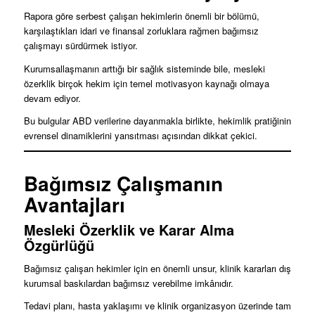
Rapora göre serbest çalışan hekimlerin önemli bir bölümü,
karşılaştıkları idari ve finansal zorluklara rağmen bağımsız
çalışmayı sürdürmek istiyor.
Kurumsallaşmanın arttığı bir sağlık sisteminde bile, mesleki
özerklik birçok hekim için temel motivasyon kaynağı olmaya
devam ediyor.
Bu bulgular ABD verilerine dayanmakla birlikte, hekimlik pratiğinin
evrensel dinamiklerini yansıtması açısından dikkat çekici.
Bağımsız Çalışmanın
Avantajları
Mesleki Özerklik ve Karar Alma
Özgürlüğü
Bağımsız çalışan hekimler için en önemli unsur, klinik kararları dış
kurumsal baskılardan bağımsız verebilme imkânıdır.
Tedavi planı, hasta yaklaşımı ve klinik organizasyon üzerinde tam