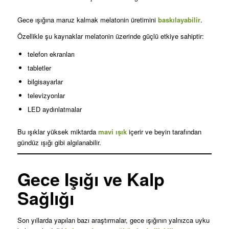
Gece ışığına maruz kalmak melatonin üretimini
baskılayabilir
.
Özellikle şu kaynaklar melatonin üzerinde güçlü etkiye sahiptir:
telefon ekranları
tabletler
bilgisayarlar
televizyonlar
LED aydınlatmalar
Bu ışıklar yüksek miktarda
mavi ışık
içerir ve beyin tarafından
gündüz ışığı gibi algılanabilir.
Gece Işığı ve Kalp
Sağlığı
Son yıllarda yapılan bazı araştırmalar, gece ışığının yalnızca uyku