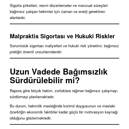
Sigorta şirketleri, resmi düzenlemeler ve mevzuat süreçleri
bağımsız çalışan hekimler için zaman ve enerji gerektiren
alanlardır.
Malpraktis Sigortası ve Hukuki Riskler
Sorumluluk sigortası maliyetleri ve hukuki risk yönetimi, bağımsız
pratiğin önemli unsurlarındandır.
Uzun Vadede Bağımsızlık
Sürdürülebilir mi?
Rapora göre birçok hekim, zorluklara rağmen bağımsız çalışmayı
sürdürmeyi planlamaktadır.
Bu durum, hekimlik mesleğinde kontrol duygusunun ve mesleki
özerkliğin ekonomik faktörler kadar güçlü bir motivasyon kaynağı
olduğunu göstermektedir.