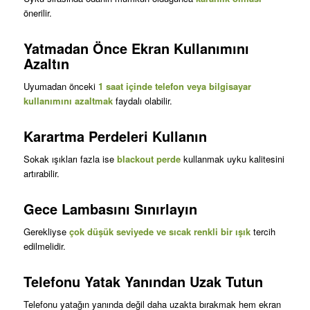
önerilir.
Yatmadan Önce Ekran Kullanımını
Azaltın
Uyumadan önceki
1 saat içinde telefon veya bilgisayar
kullanımını azaltmak
faydalı olabilir.
Karartma Perdeleri Kullanın
Sokak ışıkları fazla ise
blackout perde
kullanmak uyku kalitesini
artırabilir.
Gece Lambasını Sınırlayın
Gerekliyse
çok düşük seviyede ve sıcak renkli bir ışık
tercih
edilmelidir.
Telefonu Yatak Yanından Uzak Tutun
Telefonu yatağın yanında değil daha uzakta bırakmak hem ekran