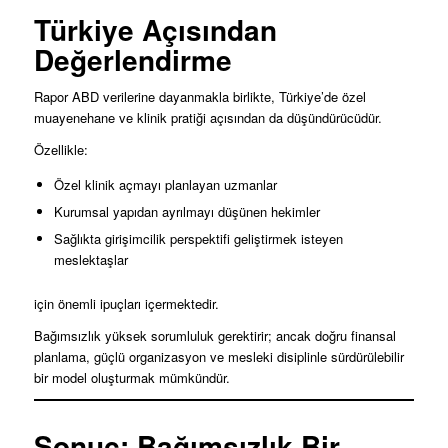
Türkiye Açısından
Değerlendirme
Rapor ABD verilerine dayanmakla birlikte, Türkiye’de özel
muayenehane ve klinik pratiği açısından da düşündürücüdür.
Özellikle:
Özel klinik açmayı planlayan uzmanlar
Kurumsal yapıdan ayrılmayı düşünen hekimler
Sağlıkta girişimcilik perspektifi geliştirmek isteyen
meslektaşlar
için önemli ipuçları içermektedir.
Bağımsızlık yüksek sorumluluk gerektirir; ancak doğru finansal
planlama, güçlü organizasyon ve mesleki disiplinle sürdürülebilir
bir model oluşturmak mümkündür.
Sonuç: Bağımsızlık Bir