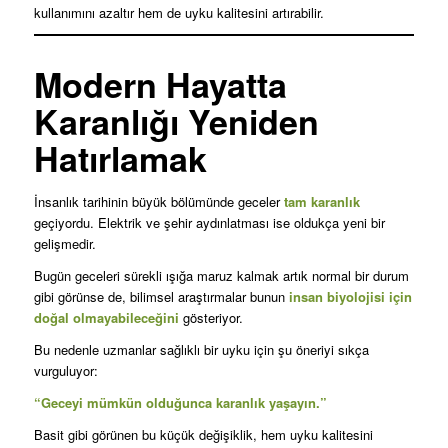
kullanımını azaltır hem de uyku kalitesini artırabilir.
Modern Hayatta
Karanlığı Yeniden
Hatırlamak
İnsanlık tarihinin büyük bölümünde geceler
tam karanlık
geçiyordu. Elektrik ve şehir aydınlatması ise oldukça yeni bir
gelişmedir.
Bugün geceleri sürekli ışığa maruz kalmak artık normal bir durum
gibi görünse de, bilimsel araştırmalar bunun
insan biyolojisi için
doğal olmayabileceğini
gösteriyor.
Bu nedenle uzmanlar sağlıklı bir uyku için şu öneriyi sıkça
vurguluyor:
“Geceyi mümkün olduğunca karanlık yaşayın.”
Basit gibi görünen bu küçük değişiklik, hem uyku kalitesini