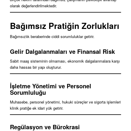
olarak değerlendirilmektedir.
Bağımsız Pratiğin Zorlukları
Bağımsızlık beraberinde ciddi sorumluluklar getirir.
Gelir Dalgalanmaları ve Finansal Risk
Sabit maaş sisteminin olmaması, ekonomik dalgalanmalara karşı
daha hassas bir yapı oluşturur.
İşletme Yönetimi ve Personel
Sorumluluğu
Muhasebe, personel yönetimi, hukuki süreçler ve sigorta işlemleri
klinik pratiğe ek idari yük getirir.
Regülasyon ve Bürokrasi