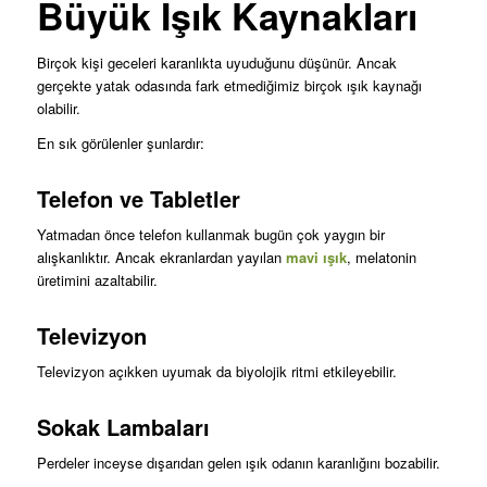
Büyük Işık Kaynakları
Birçok kişi geceleri karanlıkta uyuduğunu düşünür. Ancak
gerçekte yatak odasında fark etmediğimiz birçok ışık kaynağı
olabilir.
En sık görülenler şunlardır:
Telefon ve Tabletler
Yatmadan önce telefon kullanmak bugün çok yaygın bir
alışkanlıktır. Ancak ekranlardan yayılan
mavi ışık
, melatonin
üretimini azaltabilir.
Televizyon
Televizyon açıkken uyumak da biyolojik ritmi etkileyebilir.
Sokak Lambaları
Perdeler inceyse dışarıdan gelen ışık odanın karanlığını bozabilir.