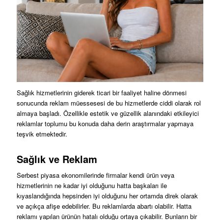
Sağlık hizmetlerinin giderek ticari bir faaliyet haline dönmesi
sonucunda reklam müessesesi de bu hizmetlerde ciddi olarak rol
almaya başladı. Özellikle estetik ve güzellik alanındaki etkileyici
reklamlar toplumu bu konuda daha derin araştırmalar yapmaya
teşvik etmektedir.
Sağlık ve Reklam
Serbest piyasa ekonomilerinde firmalar kendi ürün veya
hizmetlerinin ne kadar iyi olduğunu hatta başkaları ile
kıyaslandığında hepsinden iyi olduğunu her ortamda direk olarak
ve açıkça afişe edebilirler. Bu reklamlarda abartı olabilir. Hatta
reklamı yapılan ürünün hatalı olduğu ortaya çıkabilir. Bunların bir