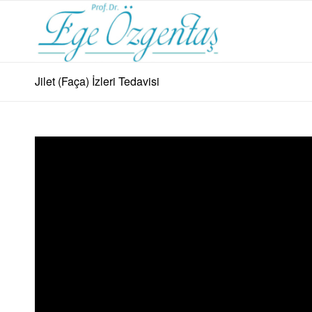
Jilet (Faça) İzleri Tedavisi