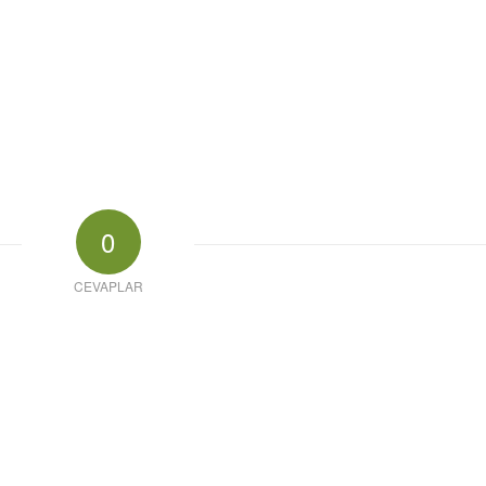
0
CEVAPLAR