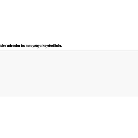
ite adresim bu tarayıcıya kaydedilsin.