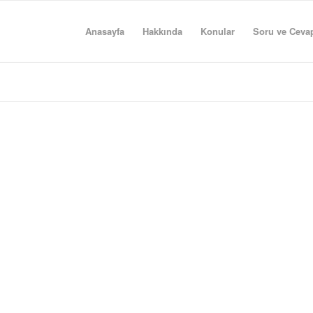
Anasayfa
Hakkında
Konular
Soru ve Ceva