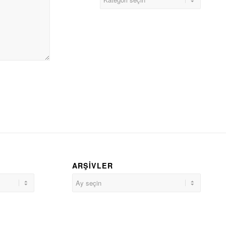
ARŞIVLER