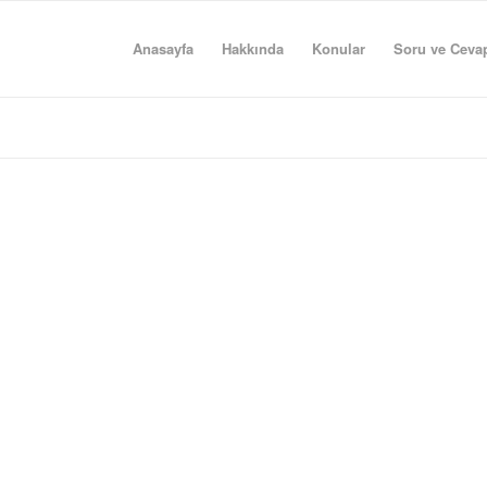
Anasayfa
Hakkında
Konular
Soru ve Ceva