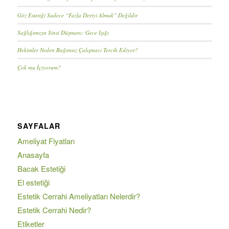
Göz Estetiği Sadece “Fazla Deriyi Almak” Değildir
Sağlığımızın Sinsi Düşmanı: Gece Işığı
Hekimler Neden Bağımsız Çalışmayı Tercih Ediyor?
Çok mu İçiyorum?
SAYFALAR
Ameliyat Fiyatları
Anasayfa
Bacak Estetiği
El estetiği
Estetik Cerrahi Ameliyatları Nelerdir?
Estetik Cerrahi Nedir?
Etiketler