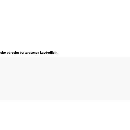
ite adresim bu tarayıcıya kaydedilsin.