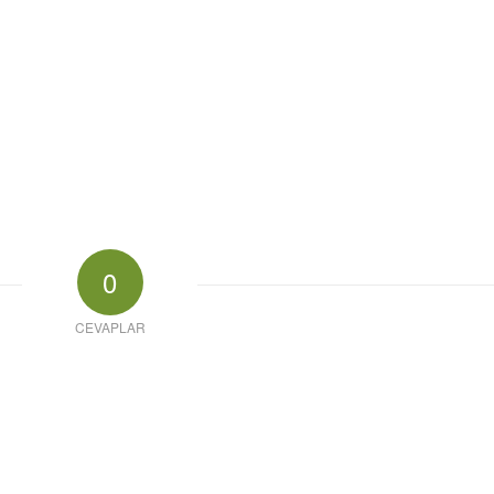
0
CEVAPLAR