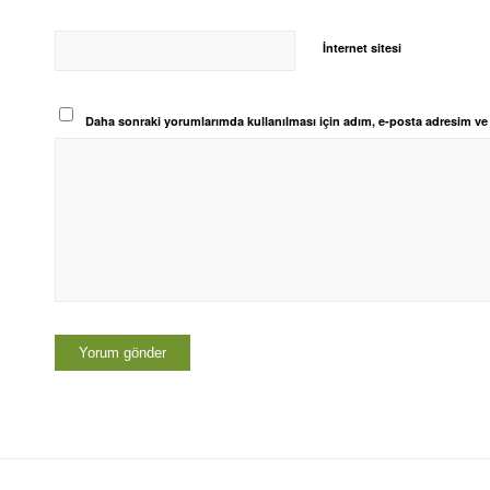
İnternet sitesi
Daha sonraki yorumlarımda kullanılması için adım, e-posta adresim ve s