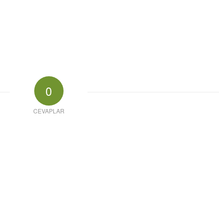
0
CEVAPLAR