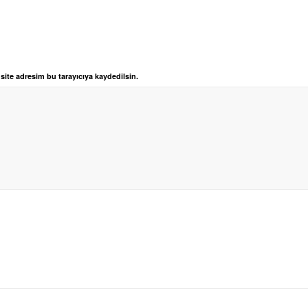
ite adresim bu tarayıcıya kaydedilsin.