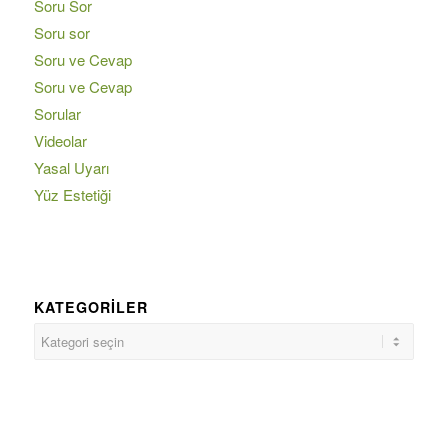
Soru Sor
Soru sor
Soru ve Cevap
Soru ve Cevap
Sorular
Videolar
Yasal Uyarı
Yüz Estetiği
KATEGORILER