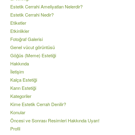
Estetik Cerrahi Ameliyatları Nelerdir?
Estetik Cerrahi Nedir?
Etiketler
Etkinlikler
Fotoğraf Galerisi
Genel vücut görüntüsü
Göğüs (Meme) Estetiği
Hakkında
İletişim
Kalça Estetiği
Karın Estetiği
Kategoriler
Kime Estetik Cerrah Denilir?
Konular
Öncesi ve Sonrası Resimleri Hakkında Uyarı!
Profil