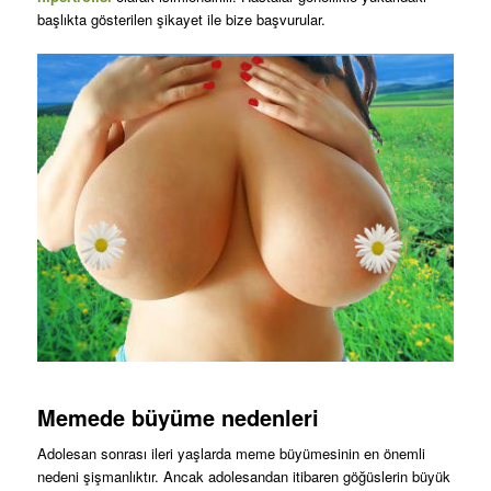
başlıkta gösterilen şikayet ile bize başvurular.
Memede büyüme nedenleri
Adolesan sonrası ileri yaşlarda meme büyümesinin en önemli
nedeni şişmanlıktır. Ancak adolesandan itibaren göğüslerin büyük