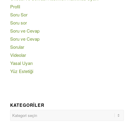
Profil
Soru Sor
Soru sor
Soru ve Cevap
Soru ve Cevap
Sorular
Videolar
Yasal Uyarı
Yüz Estetiği
KATEGORILER