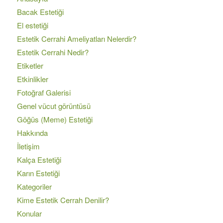
Bacak Estetiği
El estetiği
Estetik Cerrahi Ameliyatları Nelerdir?
Estetik Cerrahi Nedir?
Etiketler
Etkinlikler
Fotoğraf Galerisi
Genel vücut görüntüsü
Göğüs (Meme) Estetiği
Hakkında
İletişim
Kalça Estetiği
Karın Estetiği
Kategoriler
Kime Estetik Cerrah Denilir?
Konular