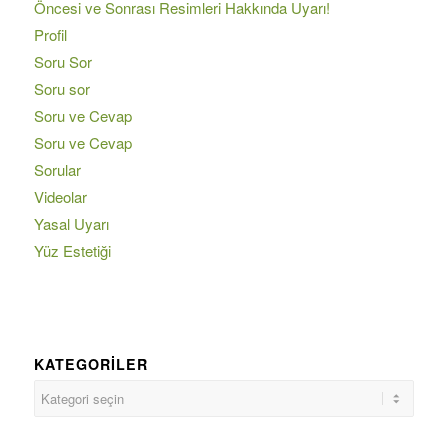
Öncesi ve Sonrası Resimleri Hakkında Uyarı!
Profil
Soru Sor
Soru sor
Soru ve Cevap
Soru ve Cevap
Sorular
Videolar
Yasal Uyarı
Yüz Estetiği
KATEGORILER