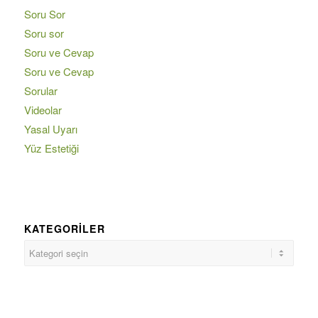
Soru Sor
Soru sor
Soru ve Cevap
Soru ve Cevap
Sorular
Videolar
Yasal Uyarı
Yüz Estetiği
KATEGORILER