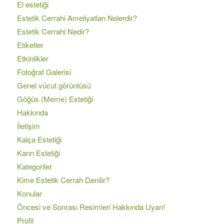
El estetiği
Estetik Cerrahi Ameliyatları Nelerdir?
Estetik Cerrahi Nedir?
Etiketler
Etkinlikler
Fotoğraf Galerisi
Genel vücut görüntüsü
Göğüs (Meme) Estetiği
Hakkında
İletişim
Kalça Estetiği
Karın Estetiği
Kategoriler
Kime Estetik Cerrah Denilir?
Konular
Öncesi ve Sonrası Resimleri Hakkında Uyarı!
Profil