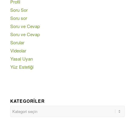
Profil
Soru Sor
Soru sor
Soru ve Cevap
Soru ve Cevap
Sorular
Videolar
Yasal Uyarı
Yüz Estetiği
KATEGORILER