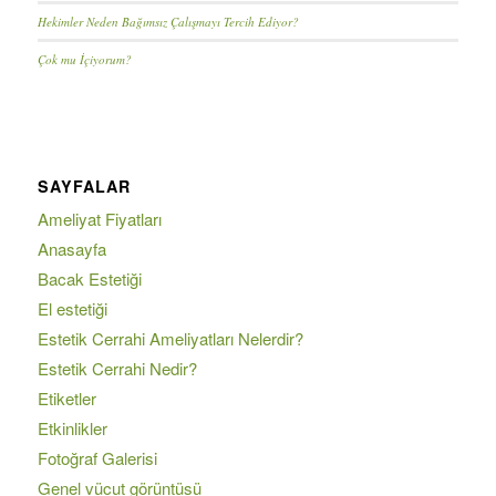
Hekimler Neden Bağımsız Çalışmayı Tercih Ediyor?
Çok mu İçiyorum?
SAYFALAR
Ameliyat Fiyatları
Anasayfa
Bacak Estetiği
El estetiği
Estetik Cerrahi Ameliyatları Nelerdir?
Estetik Cerrahi Nedir?
Etiketler
Etkinlikler
Fotoğraf Galerisi
Genel vücut görüntüsü