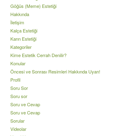
Göğüs (Meme) Estetiği
Hakkında
İletişim
Kalça Estetiği
Karın Estetiği
Kategoriler
Kime Estetik Cerrah Denilir?
Konular
Öncesi ve Sonrası Resimleri Hakkında Uyarı!
Profil
Soru Sor
Soru sor
Soru ve Cevap
Soru ve Cevap
Sorular
Videolar