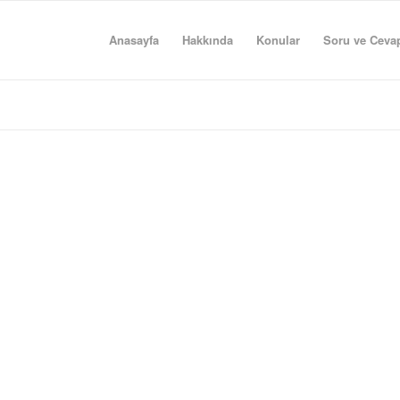
Anasayfa
Hakkında
Konular
Soru ve Ceva