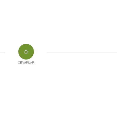
0
CEVAPLAR