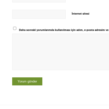
İnternet sitesi
Daha sonraki yorumlarımda kullanılması için adım, e-posta adresim ve s