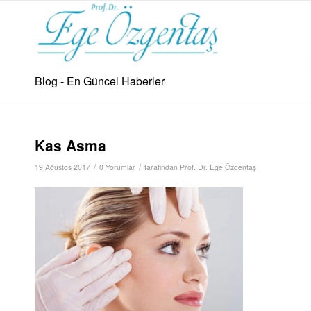
Blog - En Güncel Haberler
Kas Asma
/
/
19 Ağustos 2017
0 Yorumlar
tarafından
Prof. Dr. Ege Özgentaş