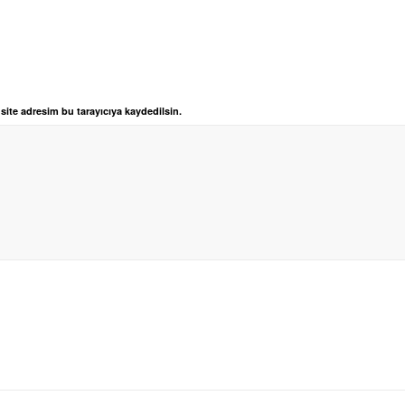
ite adresim bu tarayıcıya kaydedilsin.