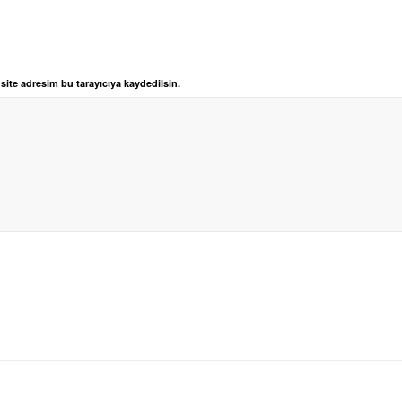
ite adresim bu tarayıcıya kaydedilsin.