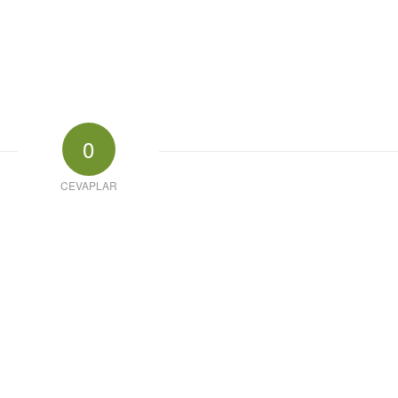
0
CEVAPLAR