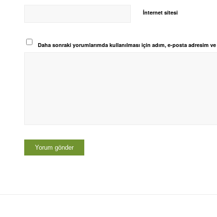
İnternet sitesi
Daha sonraki yorumlarımda kullanılması için adım, e-posta adresim ve s