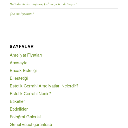
Hekimler Neden Bağımsız Çalışmayı Tercih Ediyor?
Çok mu İçiyorum?
SAYFALAR
Ameliyat Fiyatları
Anasayfa
Bacak Estetiği
El estetiği
Estetik Cerrahi Ameliyatları Nelerdir?
Estetik Cerrahi Nedir?
Etiketler
Etkinlikler
Fotoğraf Galerisi
Genel vücut görüntüsü