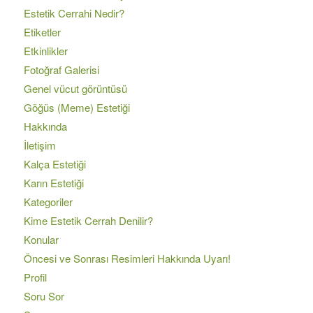
Estetik Cerrahi Nedir?
Etiketler
Etkinlikler
Fotoğraf Galerisi
Genel vücut görüntüsü
Göğüs (Meme) Estetiği
Hakkında
İletişim
Kalça Estetiği
Karın Estetiği
Kategoriler
Kime Estetik Cerrah Denilir?
Konular
Öncesi ve Sonrası Resimleri Hakkında Uyarı!
Profil
Soru Sor