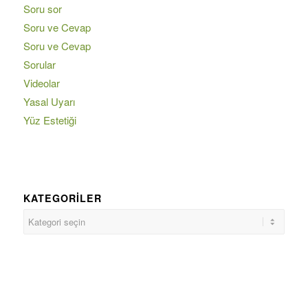
Soru sor
Soru ve Cevap
Soru ve Cevap
Sorular
Videolar
Yasal Uyarı
Yüz Estetiği
KATEGORILER