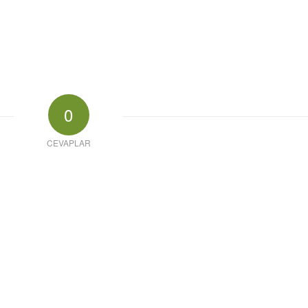
0
CEVAPLAR