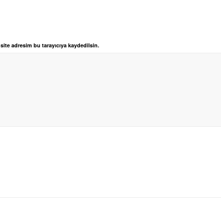
ite adresim bu tarayıcıya kaydedilsin.