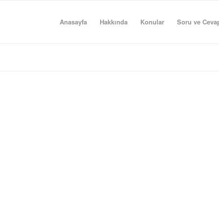
Anasayfa
Hakkında
Konular
Soru ve Ceva