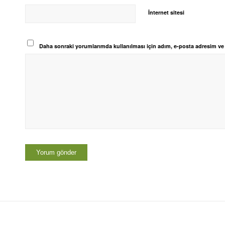
İnternet sitesi
Daha sonraki yorumlarımda kullanılması için adım, e-posta adresim ve s