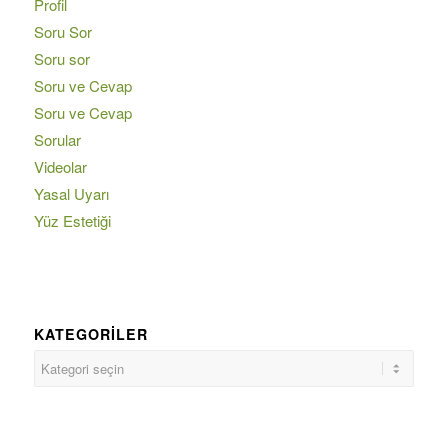
Profil
Soru Sor
Soru sor
Soru ve Cevap
Soru ve Cevap
Sorular
Videolar
Yasal Uyarı
Yüz Estetiği
KATEGORILER