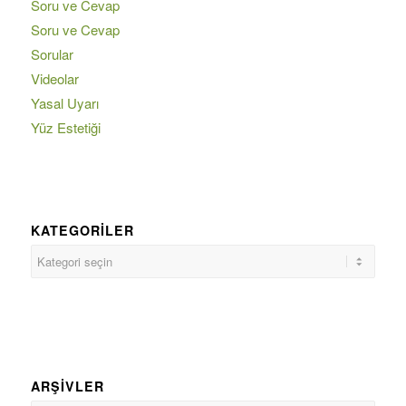
Soru ve Cevap
Soru ve Cevap
Sorular
Videolar
Yasal Uyarı
Yüz Estetiği
KATEGORILER
ARŞIVLER