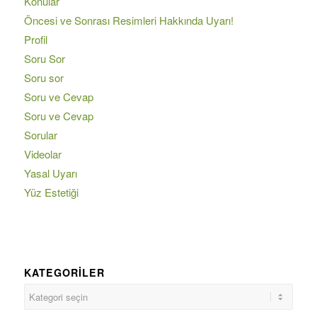
Konular
Öncesi ve Sonrası Resimleri Hakkında Uyarı!
Profil
Soru Sor
Soru sor
Soru ve Cevap
Soru ve Cevap
Sorular
Videolar
Yasal Uyarı
Yüz Estetiği
KATEGORILER