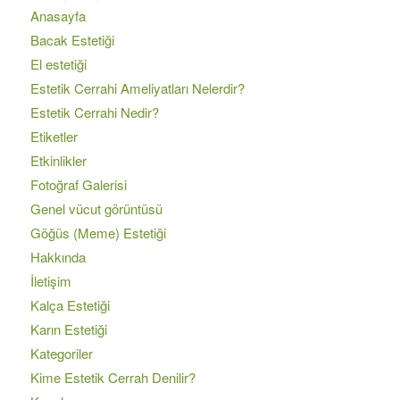
Anasayfa
Bacak Estetiği
El estetiği
Estetik Cerrahi Ameliyatları Nelerdir?
Estetik Cerrahi Nedir?
Etiketler
Etkinlikler
Fotoğraf Galerisi
Genel vücut görüntüsü
Göğüs (Meme) Estetiği
Hakkında
İletişim
Kalça Estetiği
Karın Estetiği
Kategoriler
Kime Estetik Cerrah Denilir?