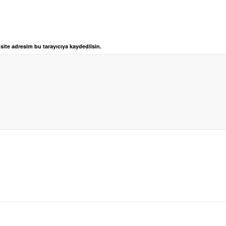
ite adresim bu tarayıcıya kaydedilsin.