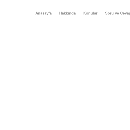
Anasayfa
Hakkında
Konular
Soru ve Ceva