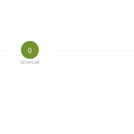
0
CEVAPLAR