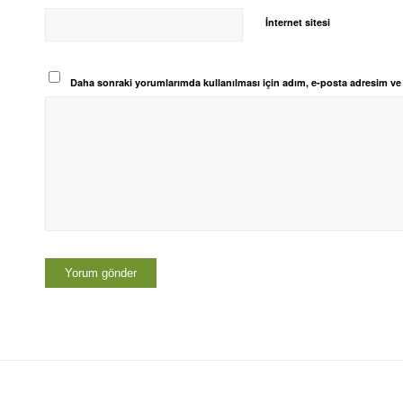
İnternet sitesi
Daha sonraki yorumlarımda kullanılması için adım, e-posta adresim ve s