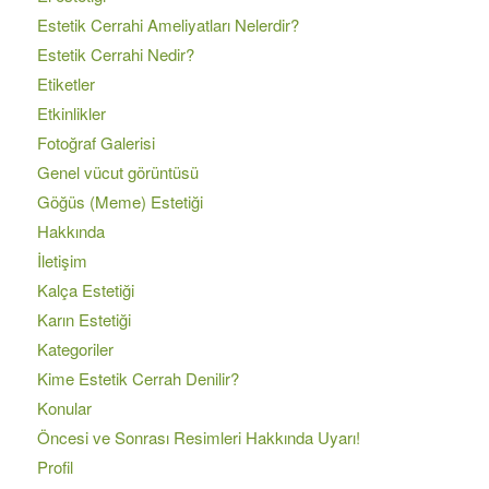
Estetik Cerrahi Ameliyatları Nelerdir?
Estetik Cerrahi Nedir?
Etiketler
Etkinlikler
Fotoğraf Galerisi
Genel vücut görüntüsü
Göğüs (Meme) Estetiği
Hakkında
İletişim
Kalça Estetiği
Karın Estetiği
Kategoriler
Kime Estetik Cerrah Denilir?
Konular
Öncesi ve Sonrası Resimleri Hakkında Uyarı!
Profil