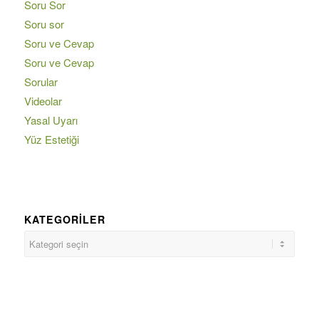
Soru Sor
Soru sor
Soru ve Cevap
Soru ve Cevap
Sorular
Videolar
Yasal Uyarı
Yüz Estetiği
KATEGORILER