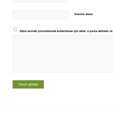
İnternet sitesi
Daha sonraki yorumlarımda kullanılması için adım, e-posta adresim ve s