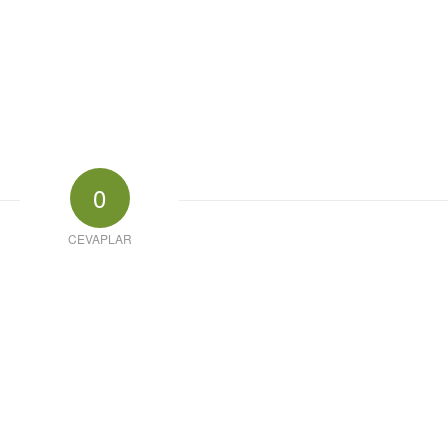
0
CEVAPLAR