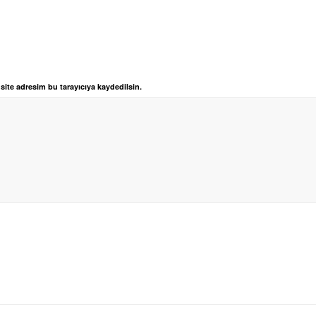
ite adresim bu tarayıcıya kaydedilsin.