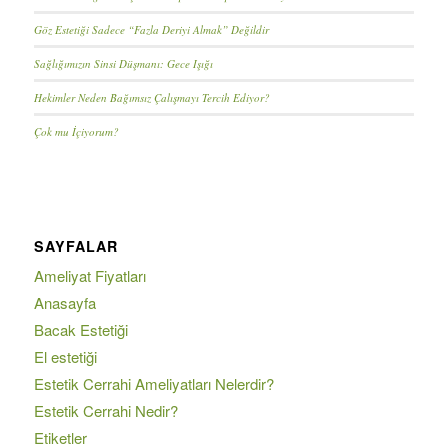
Göz Estetiği Sadece “Fazla Deriyi Almak” Değildir
Sağlığımızın Sinsi Düşmanı: Gece Işığı
Hekimler Neden Bağımsız Çalışmayı Tercih Ediyor?
Çok mu İçiyorum?
SAYFALAR
Ameliyat Fiyatları
Anasayfa
Bacak Estetiği
El estetiği
Estetik Cerrahi Ameliyatları Nelerdir?
Estetik Cerrahi Nedir?
Etiketler