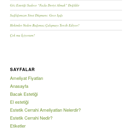
Göz Estetiği Sadece “Fazla Deriyi Almak” Değildir
Sağlığımızın Sinsi Düşmanı: Gece Işığı
Hekimler Neden Bağımsız Çalışmayı Tercih Ediyor?
Çok mu İçiyorum?
SAYFALAR
Ameliyat Fiyatları
Anasayfa
Bacak Estetiği
El estetiği
Estetik Cerrahi Ameliyatları Nelerdir?
Estetik Cerrahi Nedir?
Etiketler