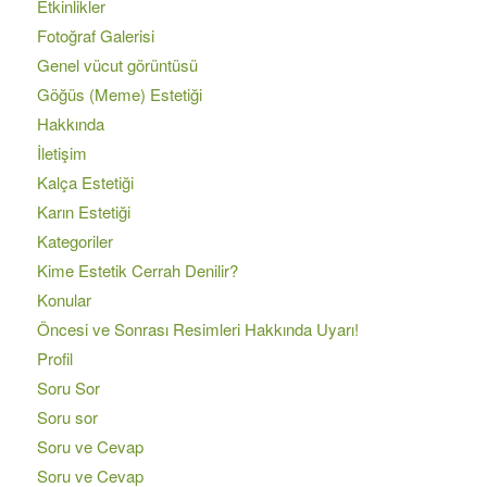
Etkinlikler
Fotoğraf Galerisi
Genel vücut görüntüsü
Göğüs (Meme) Estetiği
Hakkında
İletişim
Kalça Estetiği
Karın Estetiği
Kategoriler
Kime Estetik Cerrah Denilir?
Konular
Öncesi ve Sonrası Resimleri Hakkında Uyarı!
Profil
Soru Sor
Soru sor
Soru ve Cevap
Soru ve Cevap