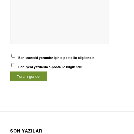
Beni sonraki yorumlar için e-posta ile bilgilendir.
Beni yeni yazılarda e-posta ile bilgilendir.
SON YAZILAR