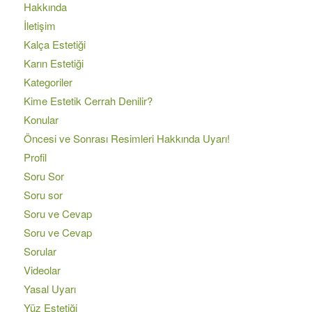
Hakkında
İletişim
Kalça Estetiği
Karın Estetiği
Kategoriler
Kime Estetik Cerrah Denilir?
Konular
Öncesi ve Sonrası Resimleri Hakkında Uyarı!
Profil
Soru Sor
Soru sor
Soru ve Cevap
Soru ve Cevap
Sorular
Videolar
Yasal Uyarı
Yüz Estetiği