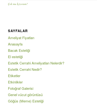
Çok mu İçiyorum?
SAYFALAR
Ameliyat Fiyatları
Anasayfa
Bacak Estetiği
El estetiği
Estetik Cerrahi Ameliyatları Nelerdir?
Estetik Cerrahi Nedir?
Etiketler
Etkinlikler
Fotoğraf Galerisi
Genel vücut görüntüsü
Göğüs (Meme) Estetiği