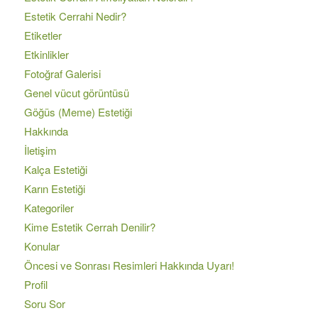
Estetik Cerrahi Nedir?
Etiketler
Etkinlikler
Fotoğraf Galerisi
Genel vücut görüntüsü
Göğüs (Meme) Estetiği
Hakkında
İletişim
Kalça Estetiği
Karın Estetiği
Kategoriler
Kime Estetik Cerrah Denilir?
Konular
Öncesi ve Sonrası Resimleri Hakkında Uyarı!
Profil
Soru Sor