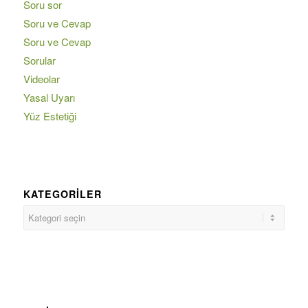
Soru sor
Soru ve Cevap
Soru ve Cevap
Sorular
Videolar
Yasal Uyarı
Yüz Estetiği
KATEGORILER