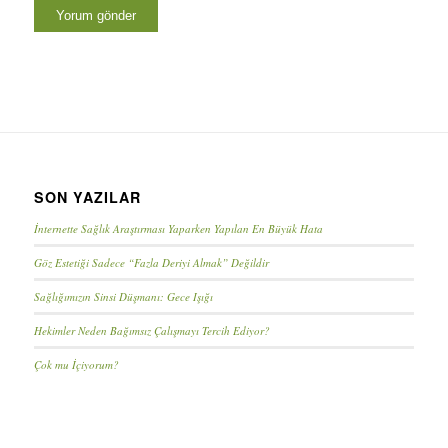
SON YAZILAR
İnternette Sağlık Araştırması Yaparken Yapılan En Büyük Hata
Göz Estetiği Sadece “Fazla Deriyi Almak” Değildir
Sağlığımızın Sinsi Düşmanı: Gece Işığı
Hekimler Neden Bağımsız Çalışmayı Tercih Ediyor?
Çok mu İçiyorum?