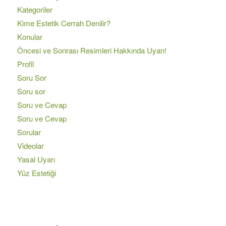
Kategoriler
Kime Estetik Cerrah Denilir?
Konular
Öncesi ve Sonrası Resimleri Hakkında Uyarı!
Profil
Soru Sor
Soru sor
Soru ve Cevap
Soru ve Cevap
Sorular
Videolar
Yasal Uyarı
Yüz Estetiği