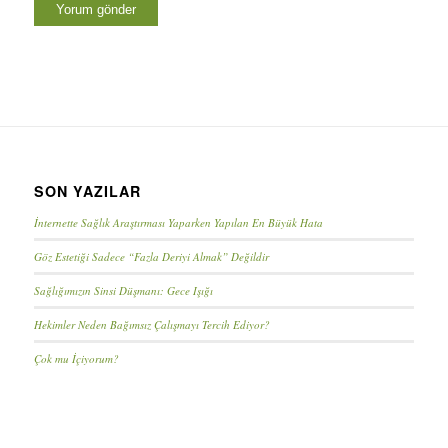
SON YAZILAR
İnternette Sağlık Araştırması Yaparken Yapılan En Büyük Hata
Göz Estetiği Sadece “Fazla Deriyi Almak” Değildir
Sağlığımızın Sinsi Düşmanı: Gece Işığı
Hekimler Neden Bağımsız Çalışmayı Tercih Ediyor?
Çok mu İçiyorum?