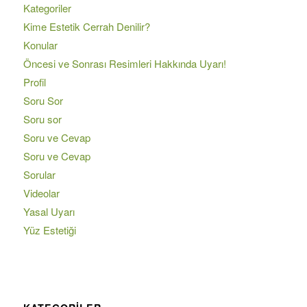
Kategoriler
Kime Estetik Cerrah Denilir?
Konular
Öncesi ve Sonrası Resimleri Hakkında Uyarı!
Profil
Soru Sor
Soru sor
Soru ve Cevap
Soru ve Cevap
Sorular
Videolar
Yasal Uyarı
Yüz Estetiği