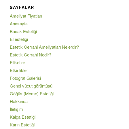
SAYFALAR
Ameliyat Fiyatları
Anasayfa
Bacak Estetiği
El estetiği
Estetik Cerrahi Ameliyatları Nelerdir?
Estetik Cerrahi Nedir?
Etiketler
Etkinlikler
Fotoğraf Galerisi
Genel vücut görüntüsü
Göğüs (Meme) Estetiği
Hakkında
İletişim
Kalça Estetiği
Karın Estetiği